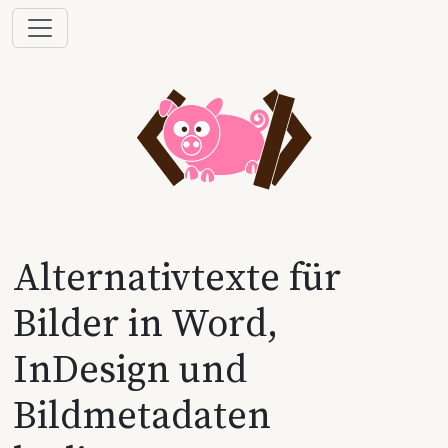
Alternativtexte für
Bilder in Word,
InDesign und
Bildmetadaten