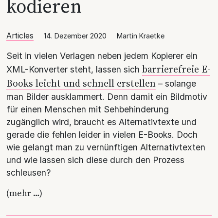
kodieren
Articles
14. Dezember 2020
Martin Kraetke
Seit in vielen Verlagen neben jedem Kopierer ein
barrierefreie E-
XML-Konverter steht, lassen sich
Books leicht und schnell erstellen
– solange
man Bilder ausklammert. Denn damit ein Bildmotiv
für einen Menschen mit Sehbehinderung
zugänglich wird, braucht es Alternativtexte und
gerade die fehlen leider in vielen E-Books. Doch
wie gelangt man zu vernünftigen Alternativtexten
und wie lassen sich diese durch den Prozess
schleusen?
(mehr …)