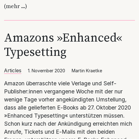
(mehr …)
Amazons »Enhanced«
Typesetting
Articles
1. November 2020
Martin Kraetke
Amazon überraschte viele Verlage und Self-
Publisher:innen vergangene Woche mit der nur
wenige Tage vorher angekündigten Umstellung,
dass alle gelieferten E‑Books ab 27. Oktober 2020
»Enhanced Typesetting« unterstützen müssen.
Schon kurz nach der Ankündigung erreichten mich
Anrufe, Tickets und E‑Mails mit den beiden