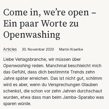
Come in, we’re open –
Ein paar Worte zu
Openwashing
Articles
30. November 2020
Martin Kraetke
Liebe Verlagsbranche, wir müssen über
Openwashing
reden. Manchmal beschleicht mich
das Gefühl, dass dich bestimmte Trends zehn
Jahre später erreichen. Das ist nicht gut, schlimm
wird es aber, wenn du Versprechungen Glauben
schenkst, die schon vor zehn Jahren durchschaut
wurden, etwa dass man beim Jamba-Sparabo was
sparen würde.