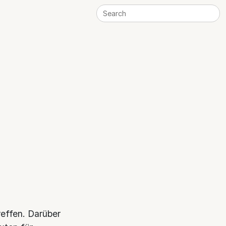
reffen. Darüber