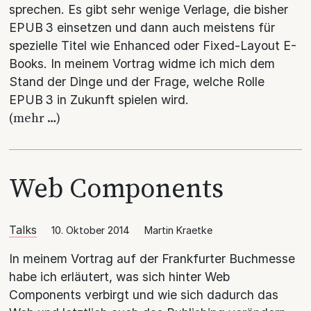
sprechen. Es gibt sehr wenige Verlage, die bisher
EPUB 3 einsetzen und dann auch meistens für
spezielle Titel wie Enhanced oder Fixed-Layout E-
Books. In meinem Vortrag widme ich mich dem
Stand der Dinge und der Frage, welche Rolle
EPUB 3 in Zukunft spielen wird.
(mehr …)
Web Components
Talks
10. Oktober 2014
Martin Kraetke
In meinem Vortrag auf der Frankfurter Buchmesse
habe ich erläutert, was sich hinter Web
Components verbirgt und wie sich dadurch das