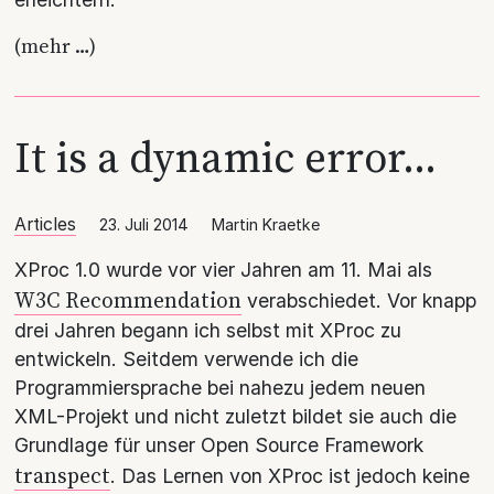
(mehr …)
It is a dynamic error…
Articles
23. Juli 2014
Martin Kraetke
XProc 1.0 wurde vor vier Jahren am 11. Mai als
W3C Recommendation
verabschiedet. Vor knapp
drei Jahren begann ich selbst mit XProc zu
entwickeln. Seitdem verwende ich die
Programmiersprache bei nahezu jedem neuen
XML-Projekt und nicht zuletzt bildet sie auch die
Grundlage für unser Open Source Framework
transpect
. Das Lernen von XProc ist jedoch keine