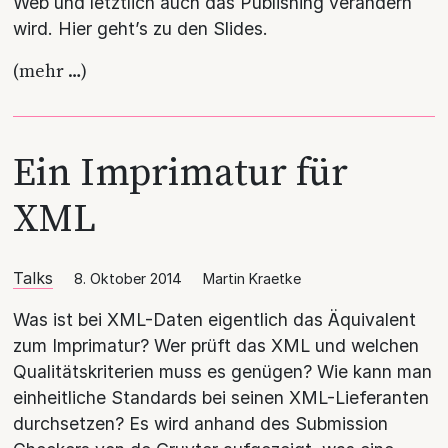
Web und letztlich auch das Publishing verändern
wird. Hier geht’s zu den Slides.
(mehr …)
Ein Imprimatur für
XML
Talks
8. Oktober 2014
Martin Kraetke
Was ist bei XML-Daten eigentlich das Äquivalent
zum Imprimatur? Wer prüft das XML und welchen
Qualitätskriterien muss es genügen? Wie kann man
einheitliche Standards bei seinen XML-Lieferanten
durchsetzen? Es wird anhand des Submission