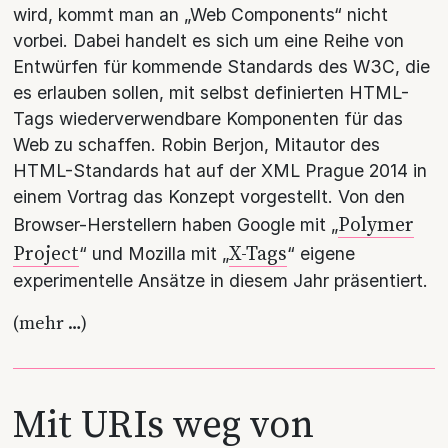
wird, kommt man an „Web Components“ nicht
vorbei. Dabei handelt es sich um eine Reihe von
Entwürfen für kommende Standards des W3C, die
es erlauben sollen, mit selbst definierten HTML-
Tags wiederverwendbare Komponenten für das
Web zu schaffen. Robin Berjon, Mitautor des
HTML-Standards hat auf der XML Prague 2014 in
einem Vortrag das Konzept vorgestellt. Von den
Polymer
Browser-Herstellern haben Google mit „
Project
X-Tags
“ und Mozilla mit „
“ eigene
experimentelle Ansätze in diesem Jahr präsentiert.
(mehr …)
Mit URIs weg von