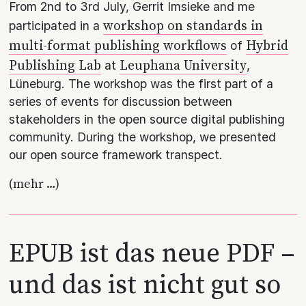
From 2nd to 3rd July, Gerrit Imsieke and me
workshop on standards in
participated in a
multi-format publishing workflows
Hybrid
of
Publishing Lab
Leuphana University
at
,
Lüneburg. The workshop was the first part of a
series of events for discussion between
stakeholders in the open source digital publishing
community. During the workshop, we presented
our open source framework transpect.
(mehr …)
EPUB ist das neue PDF –
und das ist nicht gut so