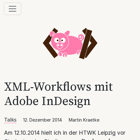
XML-Workflows mit
Adobe InDesign
Talks
12. Dezember 2014
Martin Kraetke
Am 12.10.2014 hielt ich in der HTWK Leipzig vor