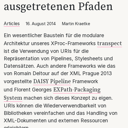
ausgetretenen Pfaden
Articles
16. August 2014
Martin Kraetke
Ein wesentlicher Baustein für die modulare
transpect
Architektur unseres XProc-Frameworks
ist die Verwendung von URIs für die
Repräsentation von Pipelines, Stylesheets und
Datensätzen. Auch andere Frameworks wie das
von Romain Deltour auf der XML Prague 2013
DAISY Pipeline
vorgestellte
Framework
EXPath-Packaging
und Florent Georges
System
machen sich dieses Konzept zu eigen.
URIs können die Wiederverwendbarkeit von
Bibliotheken vereinfachen und das Handling von
XML-Dokumenten und externen Ressourcen
erleichtern.