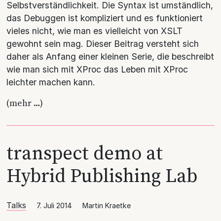
Selbstverständlichkeit. Die Syntax ist umständlich,
das Debuggen ist kompliziert und es funktioniert
vieles nicht, wie man es vielleicht von XSLT
gewohnt sein mag. Dieser Beitrag versteht sich
daher als Anfang einer kleinen Serie, die beschreibt
wie man sich mit XProc das Leben mit XProc
leichter machen kann.
(mehr …)
transpect demo at
Hybrid Publishing Lab
Talks
7. Juli 2014
Martin Kraetke