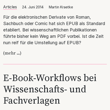
Articles
24. Juni 2014
Martin Kraetke
Für die elektronischen Derivate von Roman,
Sachbuch oder Comic hat sich EPUB als Standard
etabliert. Bei wissenschaftlichen Publikationen
führte bisher kein Weg am PDF vorbei. Ist die Zeit
nun reif für die Umstellung auf EPUB?
(mehr …)
E-Book-Workflows bei
Wissenschafts- und
Fachverlagen